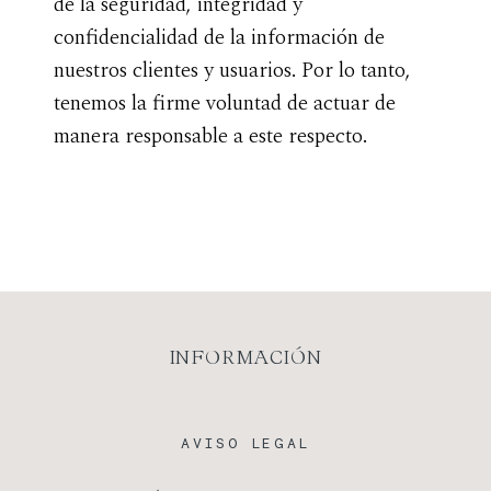
de la seguridad, integridad y
confidencialidad de la información de
nuestros clientes y usuarios. Por lo tanto,
tenemos la firme voluntad de actuar de
manera responsable a este respecto.
INFORMACIÓN
AVISO LEGAL