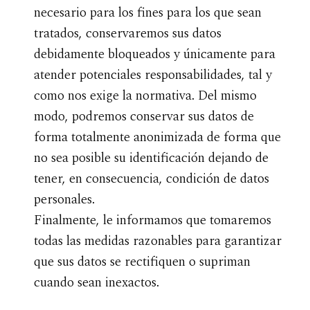
necesario para los fines para los que sean
tratados, conservaremos sus datos
debidamente bloqueados y únicamente para
atender potenciales responsabilidades, tal y
como nos exige la normativa. Del mismo
modo, podremos conservar sus datos de
forma totalmente anonimizada de forma que
no sea posible su identificación dejando de
tener, en consecuencia, condición de datos
personales.
Finalmente, le informamos que tomaremos
todas las medidas razonables para garantizar
que sus datos se rectifiquen o supriman
cuando sean inexactos.