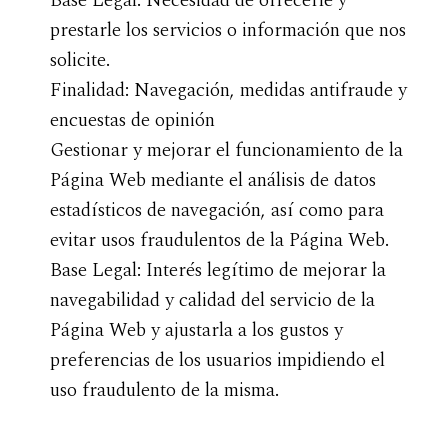
Base Legal: Necesidad de ofrecerle y
prestarle los servicios o información que nos
solicite.
Finalidad: Navegación, medidas antifraude y
encuestas de opinión
Gestionar y mejorar el funcionamiento de la
Página Web mediante el análisis de datos
estadísticos de navegación, así como para
evitar usos fraudulentos de la Página Web.
Base Legal: Interés legítimo de mejorar la
navegabilidad y calidad del servicio de la
Página Web y ajustarla a los gustos y
preferencias de los usuarios impidiendo el
uso fraudulento de la misma.