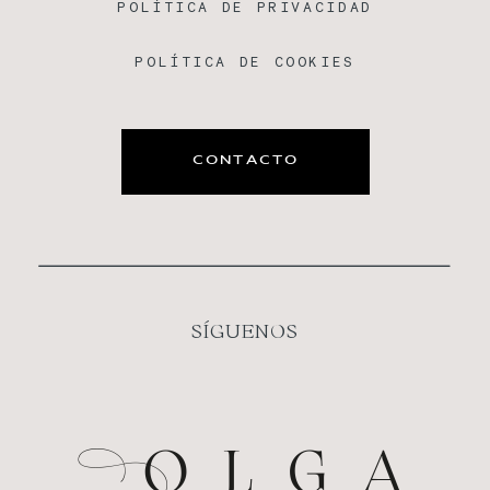
POLÍTICA DE PRIVACIDAD
POLÍTICA DE COOKIES
CONTACTO
SÍGUENOS