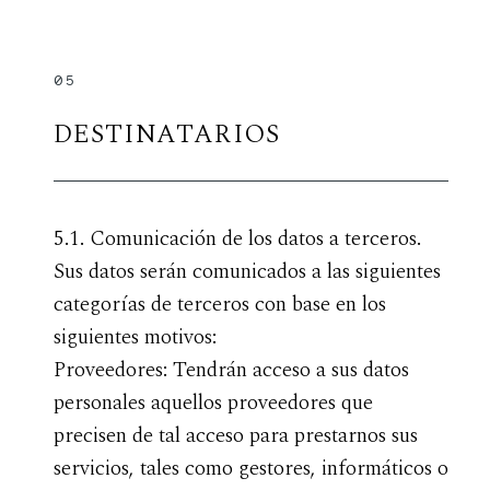
05
DESTINATARIOS
5.1. Comunicación de los datos a terceros.
Sus datos serán comunicados a las siguientes
categorías de terceros con base en los
siguientes motivos:
Proveedores: Tendrán acceso a sus datos
personales aquellos proveedores que
precisen de tal acceso para prestarnos sus
servicios, tales como gestores, informáticos o