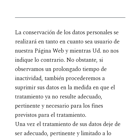
La conservación de los datos personales se
realizará en tanto en cuanto sea usuario de
nuestra Página Web y mientras Ud. no nos
indique lo contrario. No obstante, si
observamos un prolongado tiempo de
inactividad, también procederemos a
suprimir sus datos en la medida en que el
tratamiento ya no resulte adecuado,
pertinente y necesario para los fines
previstos para el tratamiento.
Una vez el tratamiento de sus datos deje de
ser adecuado, pertinente y limitado a lo