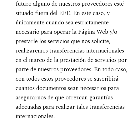
futuro alguno de nuestros proveedores esté
situado fuera del EEE. En este caso, y
únicamente cuando sea estrictamente
necesario para operar la Página Web y/o
prestarle los servicios que nos solicite,
realizaremos transferencias internacionales
en el marco de la prestación de servicios por
parte de nuestros proveedores. En todo caso,
con todos estos proveedores se suscribirá
cuantos documentos sean necesarios para
asegurarnos de que ofrezcan garantías
adecuadas para realizar tales transferencias
internacionales.