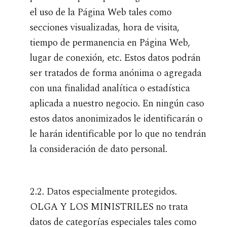
el uso de la Página Web tales como
secciones visualizadas, hora de visita,
tiempo de permanencia en Página Web,
lugar de conexión, etc. Estos datos podrán
ser tratados de forma anónima o agregada
con una finalidad analítica o estadística
aplicada a nuestro negocio. En ningún caso
estos datos anonimizados le identificarán o
le harán identificable por lo que no tendrán
la consideración de dato personal.
2.2. Datos especialmente protegidos.
OLGA Y LOS MINISTRILES no trata
datos de categorías especiales tales como