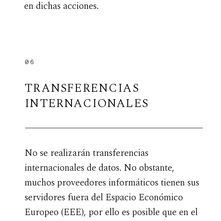
en dichas acciones.
06
TRANSFERENCIAS
INTERNACIONALES
No se realizarán transferencias
internacionales de datos. No obstante,
muchos proveedores informáticos tienen sus
servidores fuera del Espacio Económico
Europeo (EEE), por ello es posible que en el