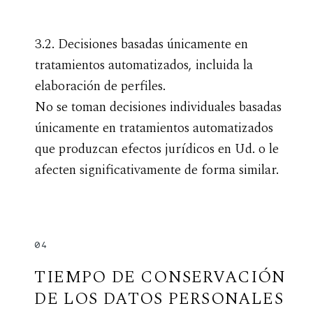
3.2. Decisiones basadas únicamente en
tratamientos automatizados, incluida la
elaboración de perfiles.
No se toman decisiones individuales basadas
únicamente en tratamientos automatizados
que produzcan efectos jurídicos en Ud. o le
afecten significativamente de forma similar.
04
TIEMPO DE CONSERVACIÓN
DE LOS DATOS PERSONALES