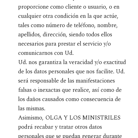
proporcione como cliente o usuario, o en
cualquier otra condición en la que actúe,
tales como número de teléfono, nombre,
apellidos, dirección, siendo todos ellos
necesarios para prestar el servicio y/o
comunicarnos con Ud.
Ud. nos garantiza la veracidad y/o exactitud
de los datos personales que nos facilite. Ud.
será responsable de las manifestaciones
falsas o inexactas que realice, así como de
los daños causados como consecuencia de
las mismas.
Asimismo, OLGA Y LOS MINISTRILES
podrá recabar y tratar otros datos
personales que se puedan generar durante