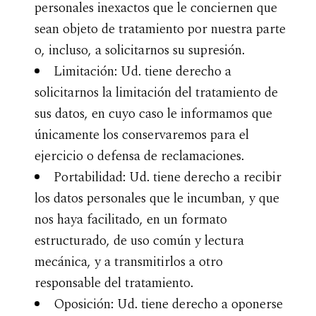
personales inexactos que le conciernen que
sean objeto de tratamiento por nuestra parte
o, incluso, a solicitarnos su supresión.
Limitación: Ud. tiene derecho a
solicitarnos la limitación del tratamiento de
sus datos, en cuyo caso le informamos que
únicamente los conservaremos para el
ejercicio o defensa de reclamaciones.
Portabilidad: Ud. tiene derecho a recibir
los datos personales que le incumban, y que
nos haya facilitado, en un formato
estructurado, de uso común y lectura
mecánica, y a transmitirlos a otro
responsable del tratamiento.
Oposición: Ud. tiene derecho a oponerse