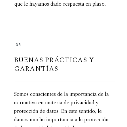
que le hayamos dado respuesta en plazo.
08
BUENAS PRÁCTICAS Y
GARANTÍAS
Somos conscientes de la importancia de la
normativa en materia de privacidad y
protección de datos. En este sentido, le
damos mucha importancia a la protección