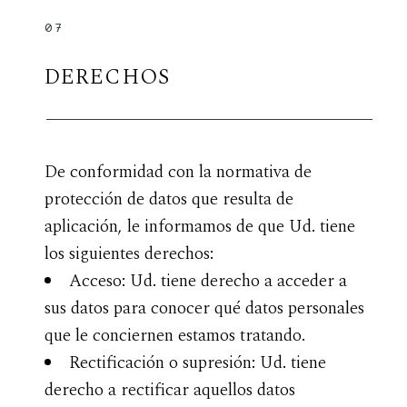
07
DERECHOS
De conformidad con la normativa de
protección de datos que resulta de
aplicación, le informamos de que Ud. tiene
los siguientes derechos:
Acceso: Ud. tiene derecho a acceder a
sus datos para conocer qué datos personales
que le conciernen estamos tratando.
Rectificación o supresión: Ud. tiene
derecho a rectificar aquellos datos