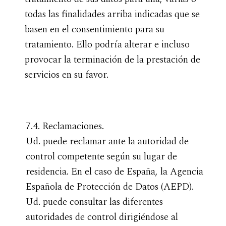
todas las finalidades arriba indicadas que se
basen en el consentimiento para su
tratamiento. Ello podría alterar e incluso
provocar la terminación de la prestación de
servicios en su favor.
7.4. Reclamaciones.
Ud. puede reclamar ante la autoridad de
control competente según su lugar de
residencia. En el caso de España, la Agencia
Española de Protección de Datos (AEPD).
Ud. puede consultar las diferentes
autoridades de control dirigiéndose al