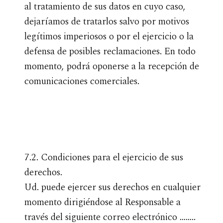
al tratamiento de sus datos en cuyo caso,
dejaríamos de tratarlos salvo por motivos
legítimos imperiosos o por el ejercicio o la
defensa de posibles reclamaciones. En todo
momento, podrá oponerse a la recepción de
comunicaciones comerciales.
7.2. Condiciones para el ejercicio de sus
derechos.
Ud. puede ejercer sus derechos en cualquier
momento dirigiéndose al Responsable a
través del siguiente correo electrónico ……..