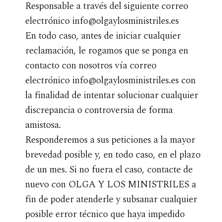
Responsable a través del siguiente correo
electrónico info@olgaylosministriles.es
En todo caso, antes de iniciar cualquier
reclamación, le rogamos que se ponga en
contacto con nosotros vía correo
electrónico info@olgaylosministriles.es con
la finalidad de intentar solucionar cualquier
discrepancia o controversia de forma
amistosa.
Responderemos a sus peticiones a la mayor
brevedad posible y, en todo caso, en el plazo
de un mes. Si no fuera el caso, contacte de
nuevo con OLGA Y LOS MINISTRILES a
fin de poder atenderle y subsanar cualquier
posible error técnico que haya impedido