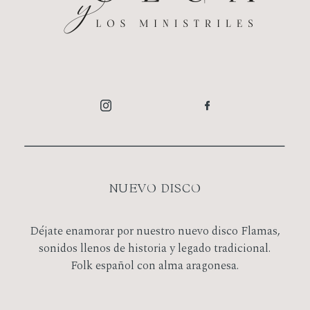
NUEVO DISCO
Déjate enamorar por nuestro nuevo disco Flamas,
sonidos llenos de historia y legado tradicional.
Folk español con alma aragonesa.