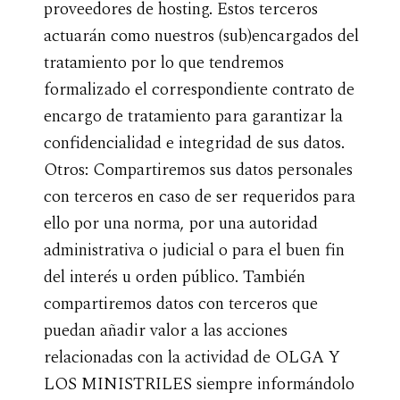
proveedores de hosting. Estos terceros
actuarán como nuestros (sub)encargados del
tratamiento por lo que tendremos
formalizado el correspondiente contrato de
encargo de tratamiento para garantizar la
confidencialidad e integridad de sus datos.
Otros: Compartiremos sus datos personales
con terceros en caso de ser requeridos para
ello por una norma, por una autoridad
administrativa o judicial o para el buen fin
del interés u orden público. También
compartiremos datos con terceros que
puedan añadir valor a las acciones
relacionadas con la actividad de OLGA Y
LOS MINISTRILES siempre informándolo