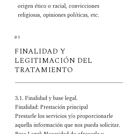
origen ético o racial, convicciones
religiosas, opiniones políticas, etc.
03
FINALIDAD Y
LEGITIMACIÓN DEL
TRATAMIENTO
3.1. Finalidad y base legal.
Finalidad: Prestación principal
Prestarle los servicios y/o proporcionarle
aquella información que nos pueda solicitar.