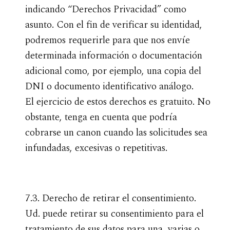
indicando “Derechos Privacidad” como
asunto. Con el fin de verificar su identidad,
podremos requerirle para que nos envíe
determinada información o documentación
adicional como, por ejemplo, una copia del
DNI o documento identificativo análogo.
El ejercicio de estos derechos es gratuito. No
obstante, tenga en cuenta que podría
cobrarse un canon cuando las solicitudes sea
infundadas, excesivas o repetitivas.
7.3. Derecho de retirar el consentimiento.
Ud. puede retirar su consentimiento para el
tratamiento de sus datos para una, varias o