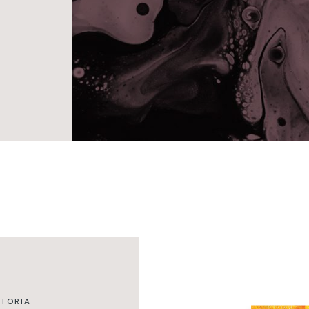
STORIA