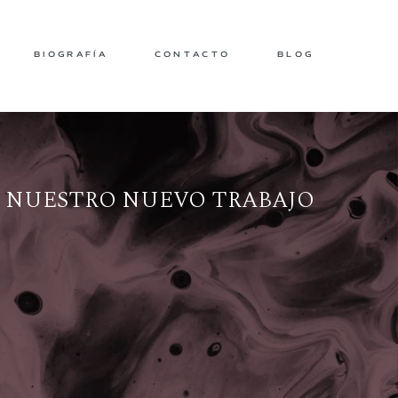
BIOGRAFÍA
CONTACTO
BLOG
NUESTRO NUEVO TRABAJO