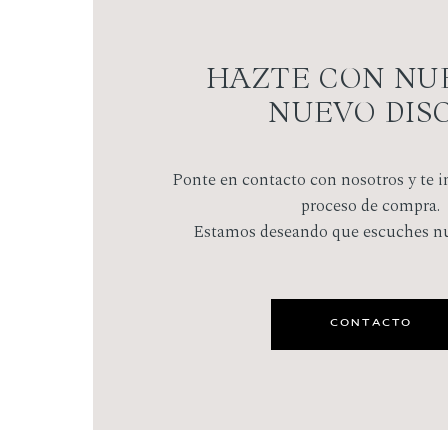
HAZTE CON NU
NUEVO DIS
Ponte en contacto con nosotros y te 
proceso de compra.
Estamos deseando que escuches nue
CONTACTO