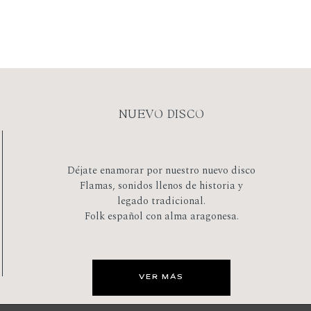
NUEVO DISCO
Déjate enamorar por nuestro nuevo disco
Flamas, sonidos llenos de historia y
legado tradicional.
Folk español con alma aragonesa.
VER MÁS