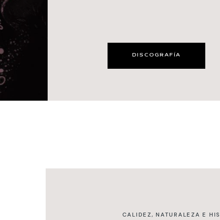
DISCOGRAFÍA
CALIDEZ, NATURALEZA E HI