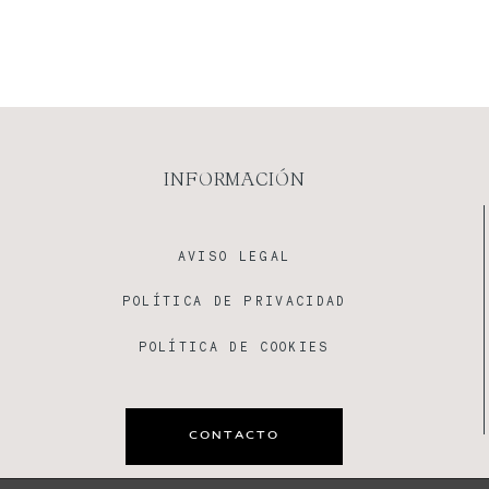
INFORMACIÓN
AVISO LEGAL
POLÍTICA DE PRIVACIDAD
POLÍTICA DE COOKIES
CONTACTO