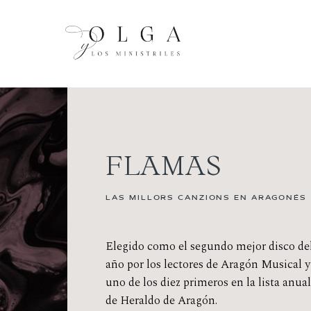
FLAMAS
LAS MILLORS CANZIONS EN ARAGONÉS
Elegido como el segundo mejor disco de
año por los lectores de Aragón Musical y
uno de los diez primeros en la lista anua
de Heraldo de Aragón.