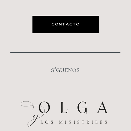
CONTACTO
SÍGUENOS