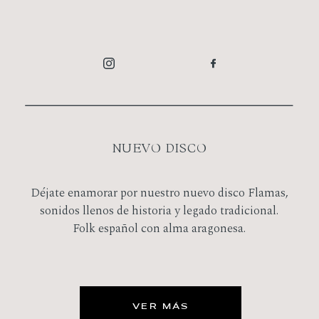
NUEVO DISCO
Déjate enamorar por nuestro nuevo disco Flamas,
sonidos llenos de historia y legado tradicional.
Folk español con alma aragonesa.
VER MÁS