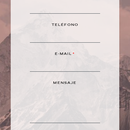
TELÉFONO
E-MAIL
MENSAJE