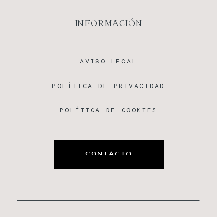
INFORMACIÓN
AVISO LEGAL
POLÍTICA DE PRIVACIDAD
POLÍTICA DE COOKIES
CONTACTO