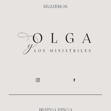
SÍGUENOS
NUEVO DISCO