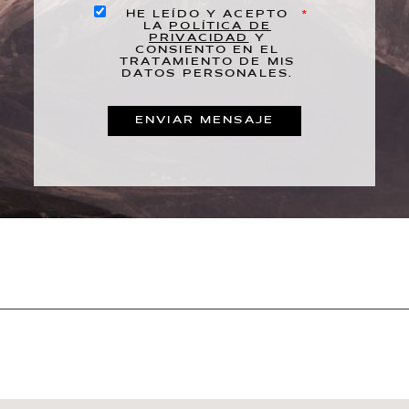
HE LEÍDO Y ACEPTO
LA
POLÍTICA DE
PRIVACIDAD
Y
CONSIENTO EN EL
TRATAMIENTO DE MIS
DATOS PERSONALES.