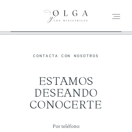
HOME
CONTACTA CON NOSOTROS
ACTUACIONES
ESTAMOS
DISCO
DESEANDO
CONOCERTE
BIOGRAFÍA
CONTACTO
Por teléfono: