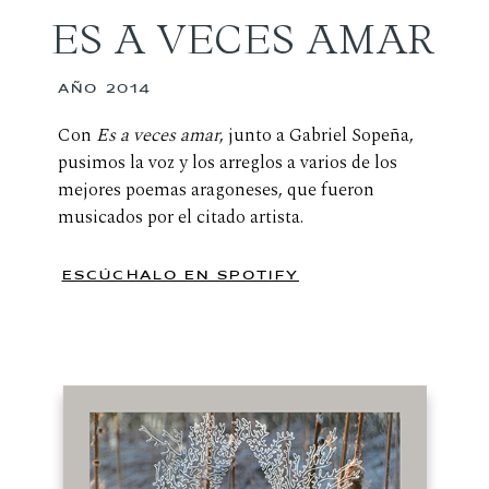
ES A VECES AMAR
AÑO 2014
Con
Es a veces amar
, junto a Gabriel Sopeña,
pusimos la voz y los arreglos a varios de los
mejores poemas aragoneses, que fueron
musicados por el citado artista.
ESCÚCHALO EN SPOTIFY