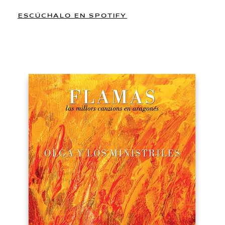
ESCÚCHALO EN SPOTIFY