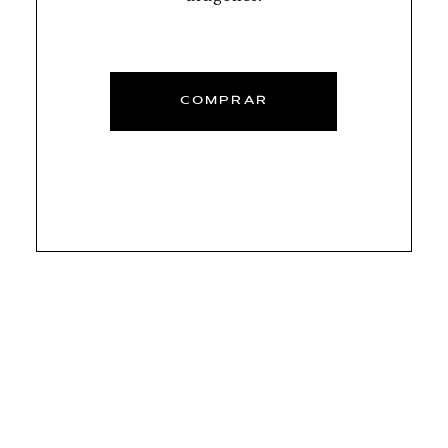
COMPRAR