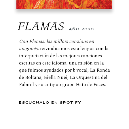
FLAMAS
AÑO 2020
Con Flamas: las millors canzions en
aragonés
, reivindicamos esta lengua con la
interpretación de las mejores canciones
escritas en este idioma, una misión en la
que fuimos ayudados por b vocal, La Ronda
de Boltaña, Biella Nuei, La Orquestina del
Fabirol y su antiguo grupo Hato de Foces.
ESCÚCHALO EN SPOTIFY