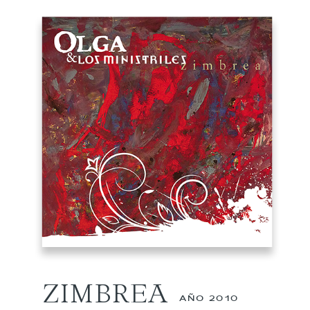
ZIMBREA
AÑO 2010