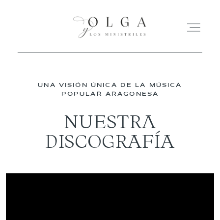
HOME
UNA VISIÓN ÚNICA DE LA MÚSICA
POPULAR ARAGONESA
ACTUACIONES
NUESTRA
DISCOGRAFÍA
DISCO
BIOGRAFÍA
CONTACTO