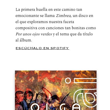
La primera huella en este camino tan
emocionante se llama
Zimbrea
, un disco en
el que exploramos nuestra faceta
compositiva con canciones tan bonitas como
Por unos ojos verdes
y el tema que da título
al álbum.
ESCÚCHALO EN SPOTIFY