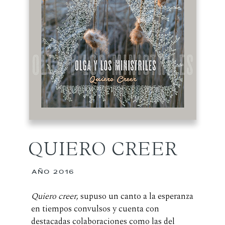
QUIERO CREER
AÑO 2016
Quiero creer
, supuso un canto a la esperanza
en tiempos convulsos y cuenta con
destacadas colaboraciones como las del