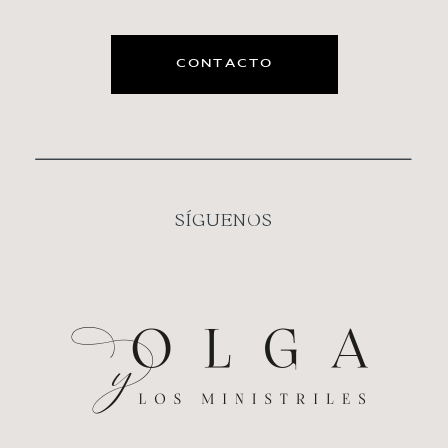
CONTACTO
SÍGUENOS