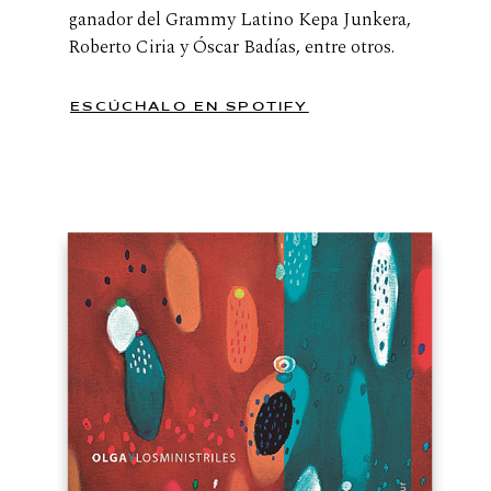
ganador del Grammy Latino Kepa Junkera,
Roberto Ciria y Óscar Badías, entre otros.
ESCÚCHALO EN SPOTIFY