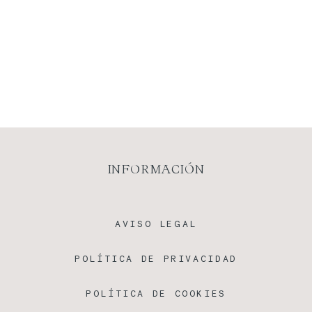
INFORMACIÓN
AVISO LEGAL
POLÍTICA DE PRIVACIDAD
POLÍTICA DE COOKIES