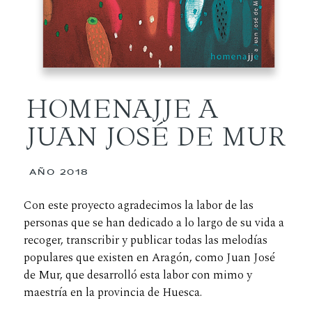
HOMENAJJE A
JUAN JOSÉ DE MUR
AÑO 2018
Con este proyecto agradecimos la labor de las
personas que se han dedicado a lo largo de su vida a
recoger, transcribir y publicar todas las melodías
populares que existen en Aragón, como Juan José
de Mur, que desarrolló esta labor con mimo y
maestría en la provincia de Huesca.