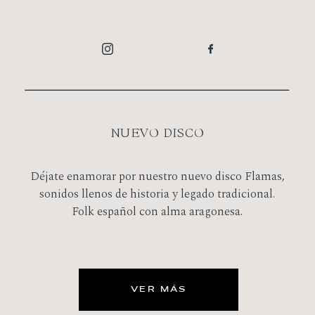
NUEVO DISCO
Déjate enamorar por nuestro nuevo disco Flamas,
sonidos llenos de historia y legado tradicional.
Folk español con alma aragonesa.
VER MÁS