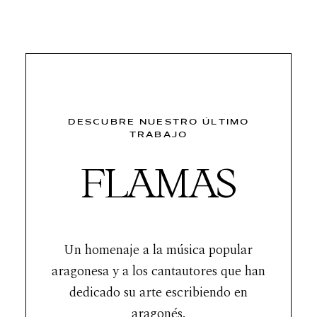
DESCUBRE NUESTRO ÚLTIMO
TRABAJO
FLAMAS
Un homenaje a la música popular
aragonesa y a los cantautores que han
dedicado su arte escribiendo en
aragonés.