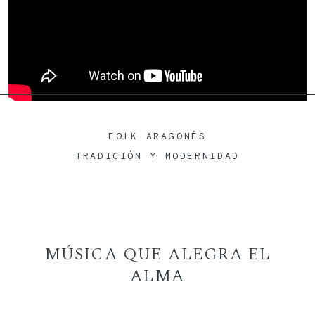
BLOG
FOLK ARAGONÉS
TRADICIÓN Y MODERNIDAD
MÚSICA QUE ALEGRA EL
ALMA